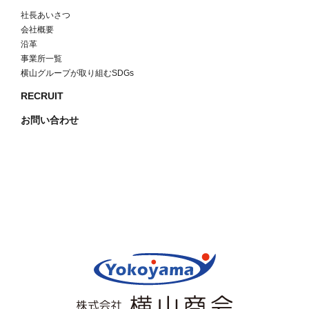
社長あいさつ
会社概要
沿革
事業所一覧
横山グループが取り組むSDGs
RECRUIT
お問い合わせ