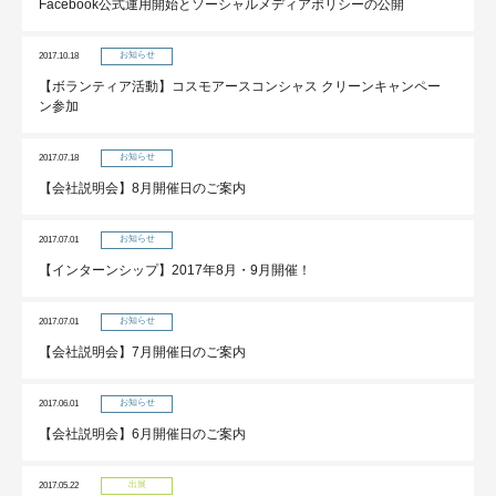
Facebook公式運用開始とソーシャルメディアポリシーの公開
お知らせ
2017.10.18
【ボランティア活動】コスモアースコンシャス クリーンキャンペー
ン参加
お知らせ
2017.07.18
【会社説明会】8月開催日のご案内
お知らせ
2017.07.01
【インターンシップ】2017年8月・9月開催！
お知らせ
2017.07.01
【会社説明会】7月開催日のご案内
お知らせ
2017.06.01
【会社説明会】6月開催日のご案内
出展
2017.05.22