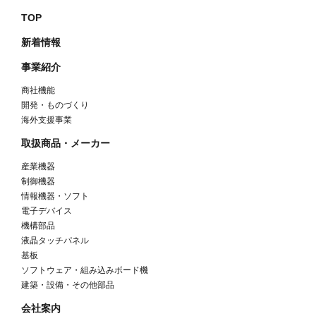
TOP
新着情報
事業紹介
商社機能
開発・ものづくり
海外支援事業
取扱商品・メーカー
産業機器
制御機器
情報機器・ソフト
電子デバイス
機構部品
液晶タッチパネル
基板
ソフトウェア・組み込みボード機
建築・設備・その他部品
会社案内