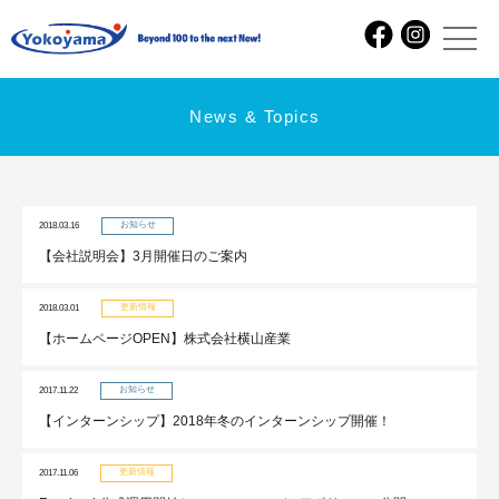
News & Topics
お知らせ
2018.03.16
【会社説明会】3月開催日のご案内
更新情報
2018.03.01
【ホームページOPEN】株式会社横山産業
お知らせ
2017.11.22
【インターンシップ】2018年冬のインターンシップ開催！
更新情報
2017.11.06