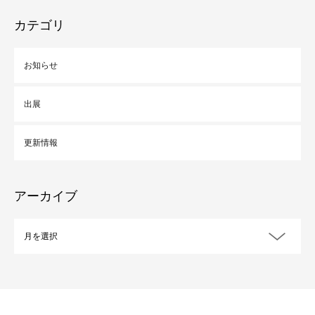
カテゴリ
お知らせ
出展
更新情報
アーカイブ