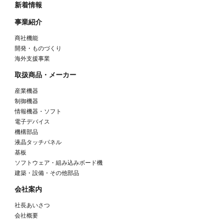
新着情報
事業紹介
商社機能
開発・ものづくり
海外支援事業
取扱商品・メーカー
産業機器
制御機器
情報機器・ソフト
電子デバイス
機構部品
液晶タッチパネル
基板
ソフトウェア・組み込みボード機
建築・設備・その他部品
会社案内
社長あいさつ
会社概要