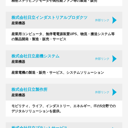
精密ステッピングモータや高性能ファン等の製造・販売
株式会社日立インダストリアルプロダクツ
外部リンク
産業機器
産業用コンピュータ、無停電電源装置UPS、物流・搬送システム等
の製品開発・製造・販売・サービス
株式会社日立産機システム
外部リンク
産業機器
産業電機の製造・販売・サービス、システムソリューション
株式会社日立製作所
外部リンク
産業機器
モビリティ、ライフ、インダストリー、エネルギー、ITの5分野での
デジタルソリューションを提供。