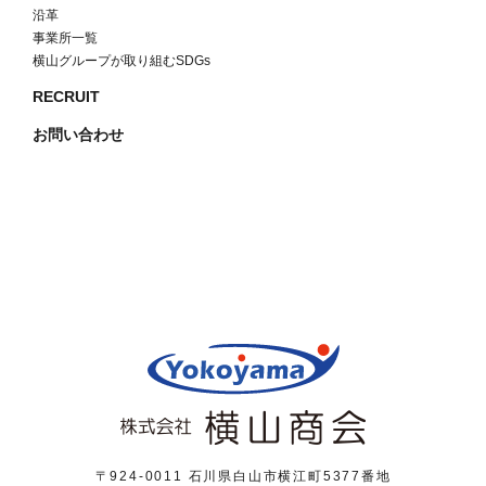
沿革
事業所一覧
横山グループが取り組むSDGs
RECRUIT
お問い合わせ
〒924-0011 石川県白山市横江町5377番地