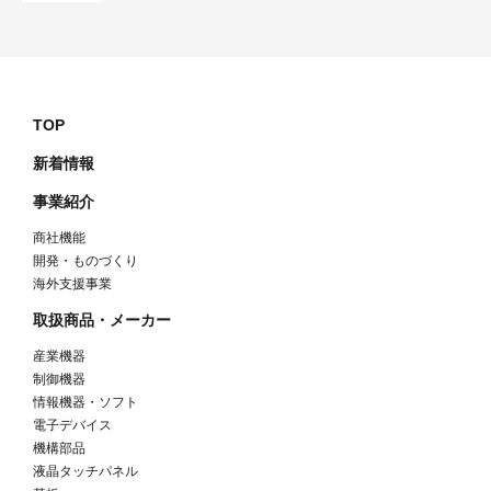
TOP
新着情報
事業紹介
商社機能
開発・ものづくり
海外支援事業
取扱商品・メーカー
産業機器
制御機器
情報機器・ソフト
電子デバイス
機構部品
液晶タッチパネル