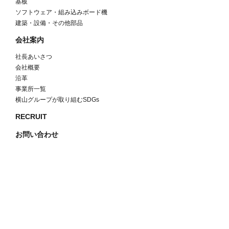
基板
ソフトウェア・組み込みボード機
建築・設備・その他部品
会社案内
社長あいさつ
会社概要
沿革
事業所一覧
横山グループが取り組むSDGs
RECRUIT
お問い合わせ