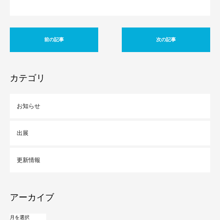
前の記事
次の記事
カテゴリ
お知らせ
出展
更新情報
アーカイブ