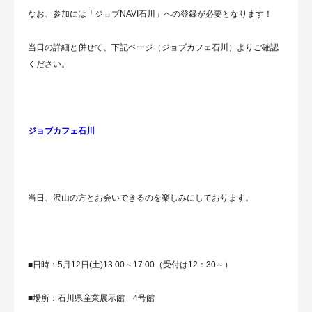
なお、参加には「ジョブNAVI石川」への登録が必要となります！
当日の詳細と併せて、下記ページ（ジョブカフェ石川）よりご確認
ください。
ジョブカフェ石川
当日、沢山の方とお会いできるのを楽しみにしております。
■日時：5月12日(土)13:00～17:00（受付は12：30～）
■場所：石川県産業展示館 4号館