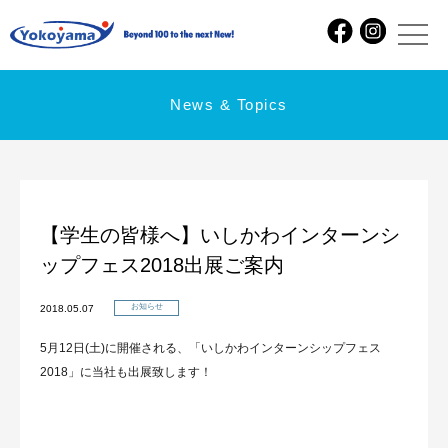
News & Topics
【学生の皆様へ】いしかわインターンシ
ップフェス2018出展ご案内
お知らせ
2018.05.07
5月12日(土)に開催される、「いしかわインターンシップフェス
2018」に当社も出展致します！