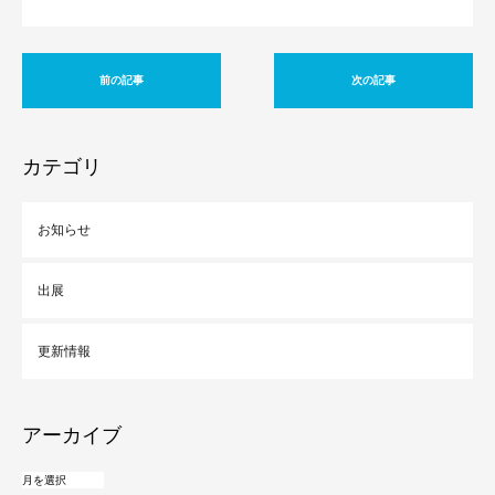
前の記事
次の記事
カテゴリ
お知らせ
出展
更新情報
アーカイブ