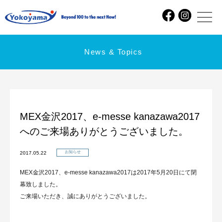
News & Topics
MEX金沢2017、e-messe kanazawa2017
へのご来場ありがとうございました。
お知らせ
2017.05.22
MEX金沢2017、e-messe kanazawa2017は2017年5月20日にて閉
幕致しました。
ご来場いただき、誠にありがとうございました。