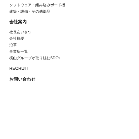
ソフトウェア・組み込みボード機
建築・設備・その他部品
会社案内
社長あいさつ
会社概要
沿革
事業所一覧
横山グループが取り組むSDGs
RECRUIT
お問い合わせ