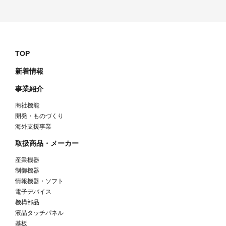
TOP
新着情報
事業紹介
商社機能
開発・ものづくり
海外支援事業
取扱商品・メーカー
産業機器
制御機器
情報機器・ソフト
電子デバイス
機構部品
液晶タッチパネル
基板