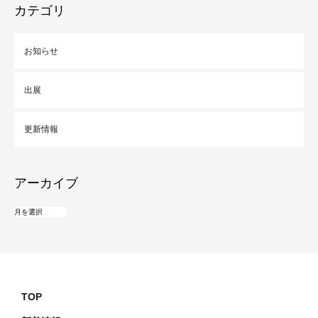
カテゴリ
お知らせ
出展
更新情報
アーカイブ
TOP