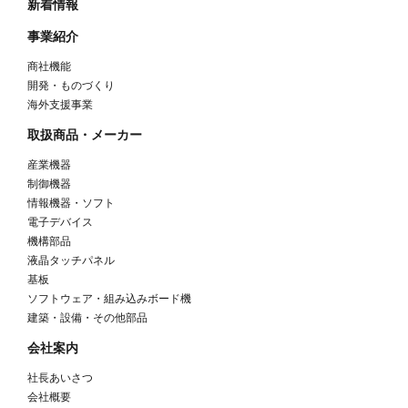
新着情報
事業紹介
商社機能
開発・ものづくり
海外支援事業
取扱商品・メーカー
産業機器
制御機器
情報機器・ソフト
電子デバイス
機構部品
液晶タッチパネル
基板
ソフトウェア・組み込みボード機
建築・設備・その他部品
会社案内
社長あいさつ
会社概要