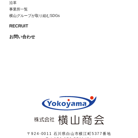
沿革
事業所一覧
横山グループが取り組むSDGs
RECRUIT
お問い合わせ
〒924-0011 石川県白山市横江町5377番地