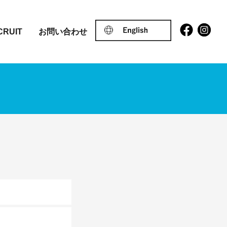
CRUIT
お問い合わせ