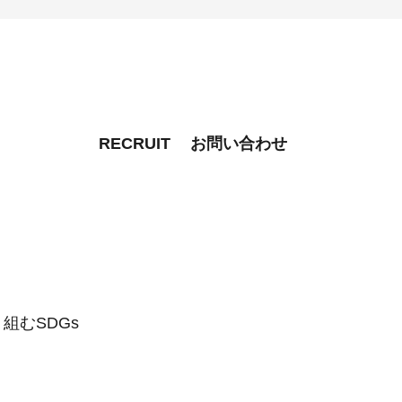
RECRUIT
お問い合わせ
組むSDGs