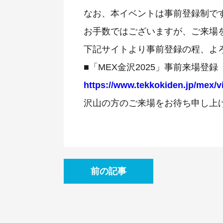
なお、本イベントは事前登録制で
お手数ではございますが、ご来場
下記サイトより事前登録の程、よ
■「MEX金沢2025」事前来場登録
https://www.tekkokiden.jp/mex/vi
沢山の方のご来場をお待ち申し上
前の記事