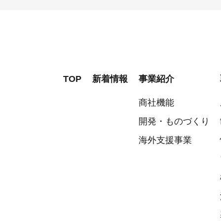
TOP
新着情報
事業紹介
商社機能
開発・ものづくり
海外支援事業