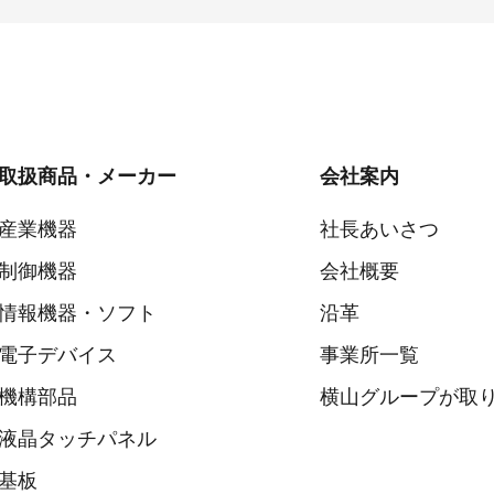
取扱商品・メーカー
会社案内
産業機器
社長あいさつ
制御機器
会社概要
情報機器・ソフト
沿革
電子デバイス
事業所一覧
機構部品
横山グループが取り
液晶タッチパネル
基板