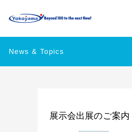
News & Topics
展示会出展のご案内 