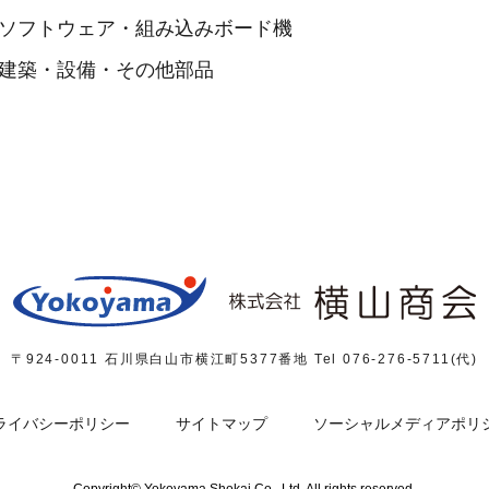
ソフトウェア・組み込みボード機
建築・設備・その他部品
〒924-0011 石川県白山市横江町5377番地
Tel 076-276-5711(代)
ライバシーポリシー
サイトマップ
ソーシャルメディアポリ