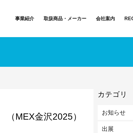
事業紹介
取扱商品・メーカー
会社案内
RE
カテゴリ
お知らせ
（MEX金沢2025）
出展