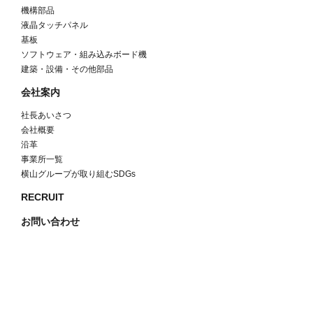
機構部品
液晶タッチパネル
基板
ソフトウェア・組み込みボード機
建築・設備・その他部品
会社案内
社長あいさつ
会社概要
沿革
事業所一覧
横山グループが取り組むSDGs
RECRUIT
お問い合わせ