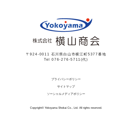
〒924-0011 石川県白山市横江町5377番地
Tel 076-276-5711(代)
プライバシーポリシー
サイトマップ
ソーシャルメディアポリシー
Copyright© Yokoyama Shokai Co., Ltd. All rights reserved.