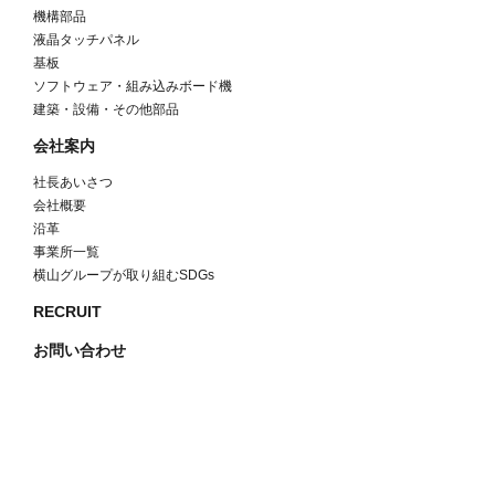
機構部品
液晶タッチパネル
基板
ソフトウェア・組み込みボード機
建築・設備・その他部品
会社案内
社長あいさつ
会社概要
沿革
事業所一覧
横山グループが取り組むSDGs
RECRUIT
お問い合わせ