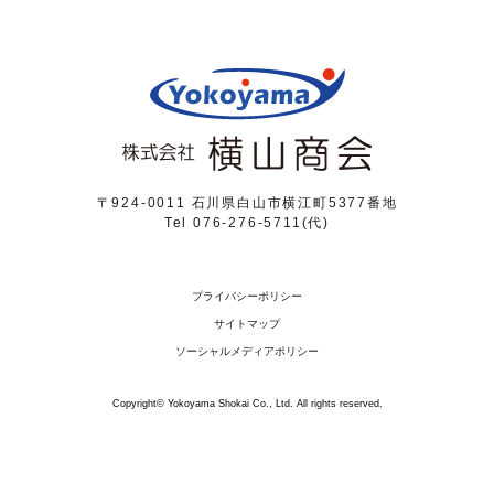
〒924-0011 石川県白山市横江町5377番地
Tel 076-276-5711(代)
プライバシーポリシー
サイトマップ
ソーシャルメディアポリシー
Copyright© Yokoyama Shokai Co., Ltd. All rights reserved.