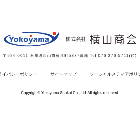
〒924-0011 石川県白山市横江町5377番地
Tel 076-276-5711(代)
ライバシーポリシー
サイトマップ
ソーシャルメディアポリ
Copyright© Yokoyama Shokai Co., Ltd. All rights reserved.