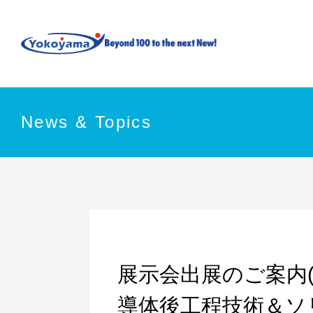
News & Topics
展示会出展のご案内(Smar
導体後工程技術＆ソ