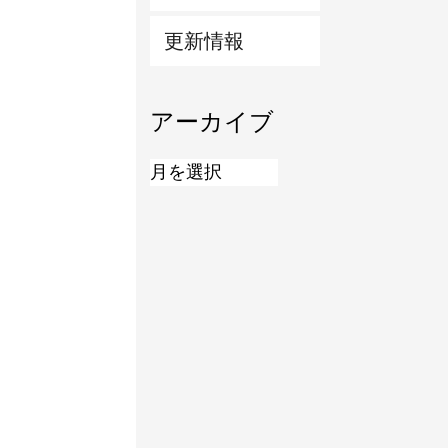
更新情報
アーカイブ