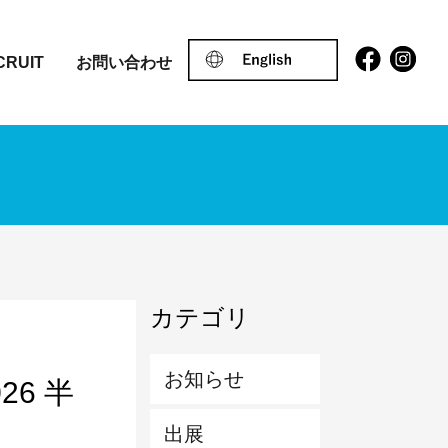
CRUIT
お問い合わせ
カテゴリ
お知らせ
26 半
出展