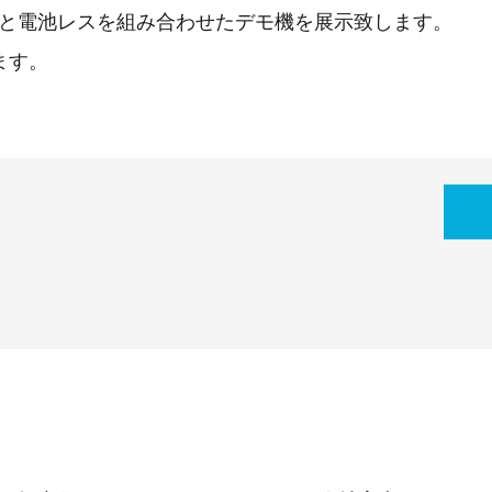
ンと電池レスを組み合わせたデモ機を展示致します。
ます。