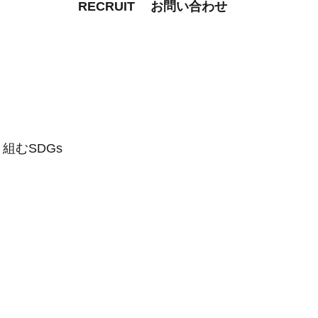
RECRUIT
お問い合わせ
組むSDGs