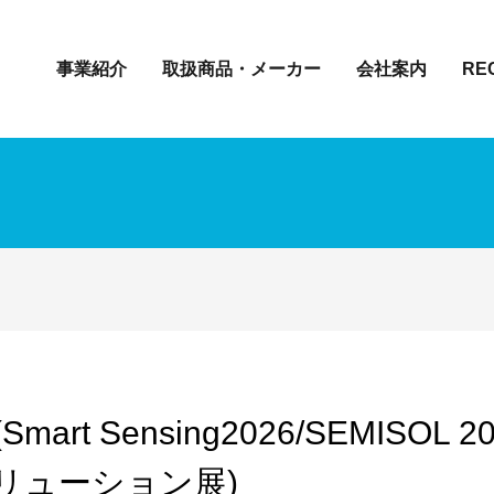
事業紹介
取扱商品・メーカー
会社案内
RE
t Sensing2026/SEMISOL 20
リューション展)