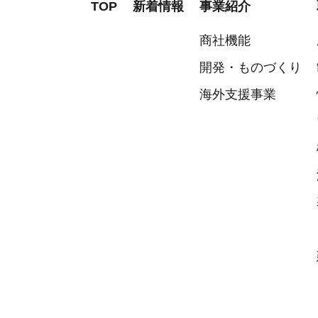
TOP
新着情報
事業紹介
商社機能
開発・ものづくり
海外支援事業