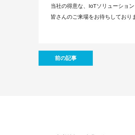
当社の得意な、IoTソリューショ
皆さんのご来場をお待ちしており
前の記事