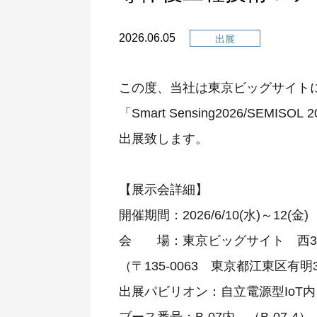
2026.06.05
出展
この度、当社は東京ビッグサイト
「Smart Sensing2026/SE
出展致します。
【展示会詳細】
開催期間：2026/6/10(水)～12(
会 場：東京ビッグサイト 西3
（〒135-0063 東京都江東区有明3-
出展パビリオン：自立電源型IoT内