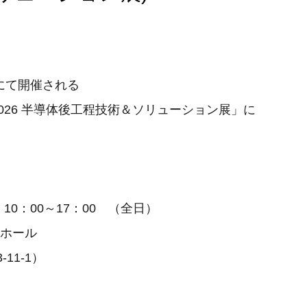
にて開催される
MISOL 2026 半導体後工程技術＆ソリューション展」に
金) 10：00～17：00 （全日）
ホール
11-1）