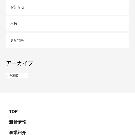
お知らせ
出展
更新情報
アーカイブ
TOP
新着情報
事業紹介