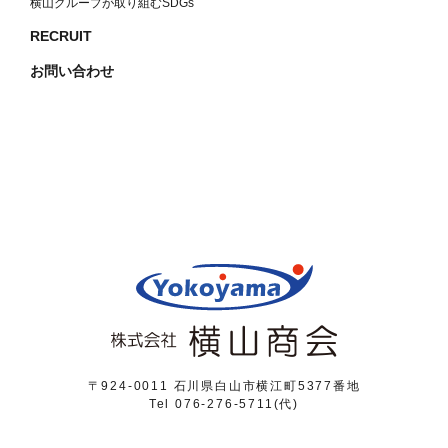
横山グループが取り組むSDGs
RECRUIT
お問い合わせ
〒924-0011 石川県白山市横江町5377番地
Tel 076-276-5711(代)