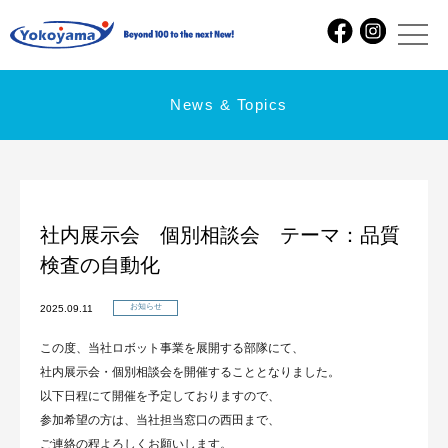
News & Topics
社内展示会 個別相談会 テーマ：品質
検査の自動化
お知らせ
2025.09.11
この度、当社ロボット事業を展開する部隊にて、
社内展示会・個別相談会を開催することとなりました。
以下日程にて開催を予定しておりますので、
参加希望の方は、当社担当窓口の西田まで、
ご連絡の程よろしくお願いします。