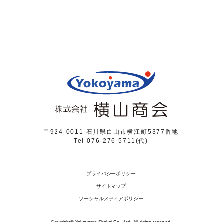
〒924-0011 石川県白山市横江町5377番地
Tel 076-276-5711(代)
プライバシーポリシー
サイトマップ
ソーシャルメディアポリシー
Copyright© Yokoyama Shokai Co., Ltd. All rights reserved.