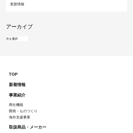
更新情報
アーカイブ
TOP
新着情報
事業紹介
商社機能
開発・ものづくり
海外支援事業
取扱商品・メーカー