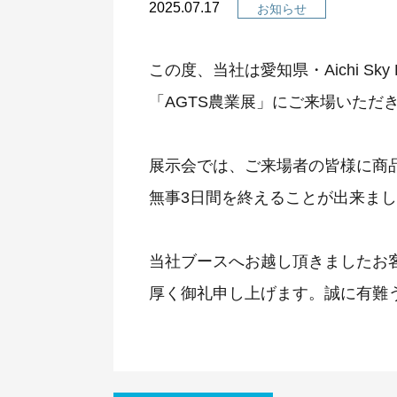
2025.07.17
お知らせ
この度、当社は愛知県・Aichi Sky
「AGTS農業展」にご来場いただ
展示会では、ご来場者の皆様に商
無事3日間を終えることが出来ま
当社ブースへお越し頂きましたお
厚く御礼申し上げます。誠に有難