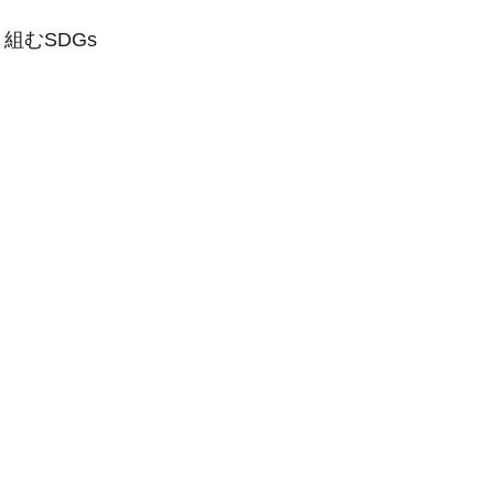
組むSDGs