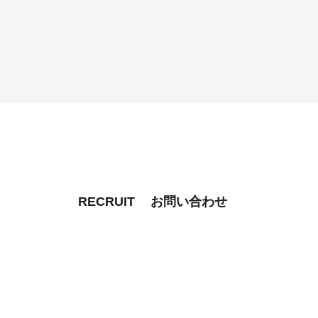
RECRUIT
お問い合わせ