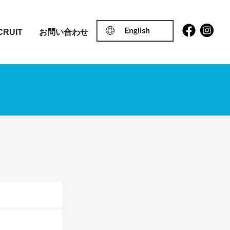
CRUIT
お問い合わせ