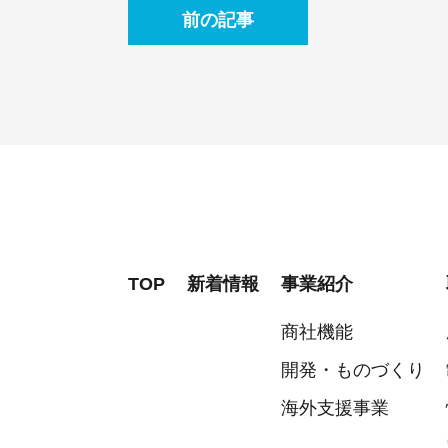
前の記事
TOP
新着情報
事業紹介
商社機能
開発・ものづくり
海外支援事業