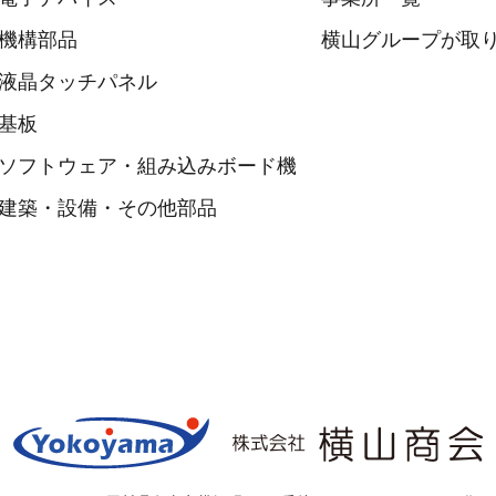
機構部品
横山グループが取り
液晶タッチパネル
基板
ソフトウェア・組み込みボード機
建築・設備・その他部品