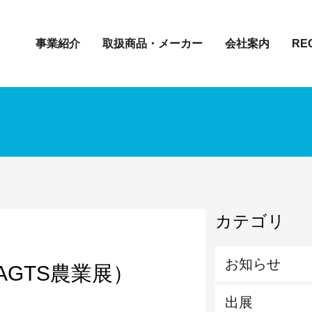
事業紹介
取扱商品・メーカー
会社案内
RE
カテゴリ
お知らせ
GTS農業展）
出展