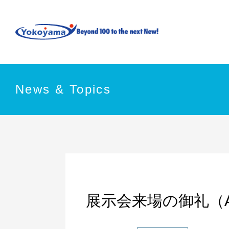
News & Topics
展示会来場の御礼（A