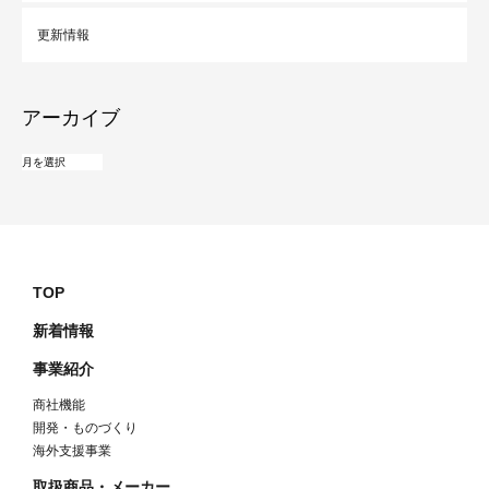
更新情報
アーカイブ
TOP
新着情報
事業紹介
商社機能
開発・ものづくり
海外支援事業
取扱商品・メーカー