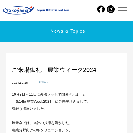
News & Topics
ご来場御礼 農業ウィーク2024
お知らせ
2024.10.16
10月9日～11日に幕張メッセで開催されました
「第14回農業Week2024」にご来場頂きまして、
有難う御座いました。
展示会では、当社の技術を活かした、
農業分野向けの各ソリューションを、