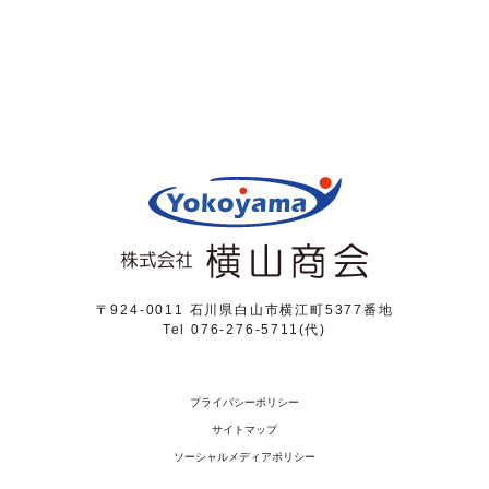
〒924-0011 石川県白山市横江町5377番地
Tel 076-276-5711(代)
プライバシーポリシー
サイトマップ
ソーシャルメディアポリシー