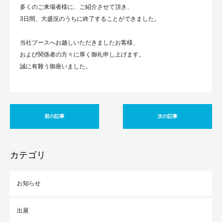
多くのご来場者様に、ご紹介させて頂き、
3日間、大盛況のうちに終了することができました。
当社ブースへお越しいただきましたお客様、
および関係者の方々に厚く御礼申し上げます。
誠に有難う御座いました。
前の記事
次の記事
カテゴリ
お知らせ
出展