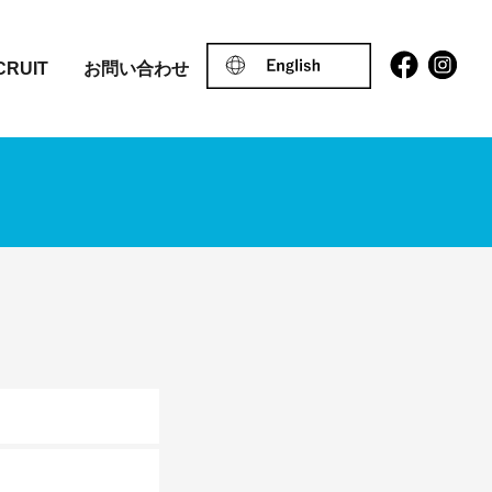
CRUIT
お問い合わせ