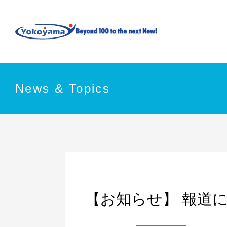
News & Topics
【お知らせ】 報道