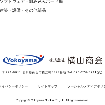
ソフトウェア・組み込みボード機
建築・設備・その他部品
〒924-0011 石川県白山市横江町5377番地
Tel 076-276-5711(代)
ライバシーポリシー
サイトマップ
ソーシャルメディアポリ
Copyright© Yokoyama Shokai Co., Ltd. All rights reserved.