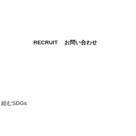
RECRUIT
お問い合わせ
組むSDGs