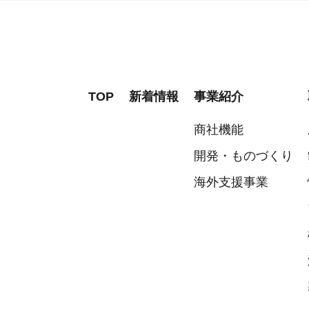
TOP
新着情報
事業紹介
商社機能
開発・ものづくり
海外支援事業