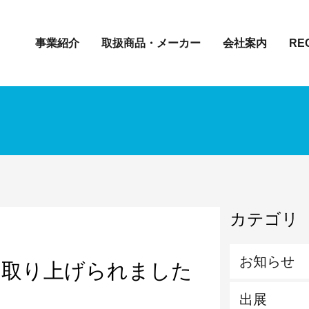
事業紹介
取扱商品・メーカー
会社案内
RE
カテゴリ
お知らせ
に取り上げられました
出展