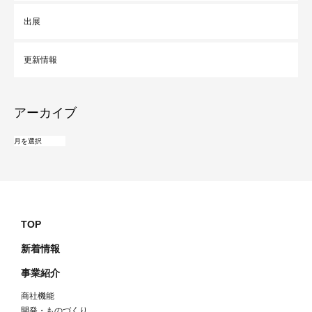
出展
更新情報
アーカイブ
TOP
新着情報
事業紹介
商社機能
開発・ものづくり