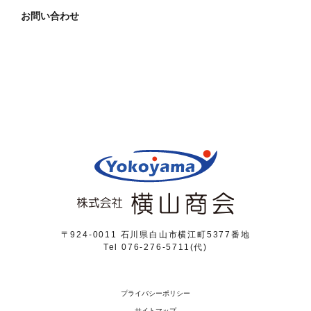
お問い合わせ
〒924-0011 石川県白山市横江町5377番地
Tel 076-276-5711(代)
プライバシーポリシー
サイトマップ