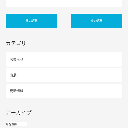
前の記事
次の記事
カテゴリ
お知らせ
出展
更新情報
アーカイブ