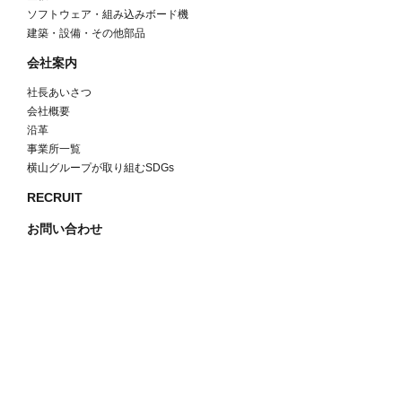
ソフトウェア・組み込みボード機
建築・設備・その他部品
会社案内
社長あいさつ
会社概要
沿革
事業所一覧
横山グループが取り組むSDGs
RECRUIT
お問い合わせ