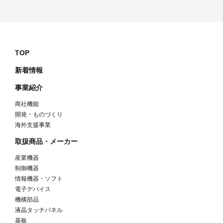
TOP
新着情報
事業紹介
商社機能
開発・ものづくり
海外支援事業
取扱商品・メーカー
産業機器
制御機器
情報機器・ソフト
電子デバイス
機構部品
液晶タッチパネル
基板