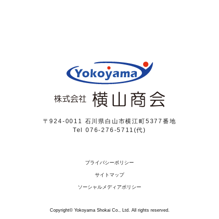
〒924-0011 石川県白山市横江町5377番地
Tel 076-276-5711(代)
プライバシーポリシー
サイトマップ
ソーシャルメディアポリシー
Copyright© Yokoyama Shokai Co., Ltd. All rights reserved.