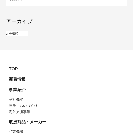
アーカイブ
TOP
新着情報
事業紹介
商社機能
開発・ものづくり
海外支援事業
取扱商品・メーカー
産業機器