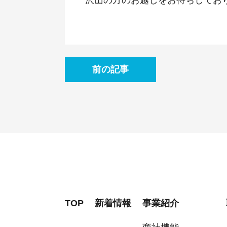
沢山の方のお越しをお待ちしてお
前の記事
TOP
新着情報
事業紹介