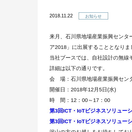
2018.11.22
お知らせ
来月、石川県地場産業振興センター
ア2018」に出展することとなりま
当社ブースでは、自社設計の無線
詳細は以下の通りです。
会 場：石川県地場産業振興センタ
開催日：2018年12月5日(水)
時 間：12：00～17：00
第3回ICT・IoTビジネスソリューシ
第3回ICT・IoTビジネスソリューシ