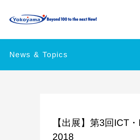
News & Topics
【出展】第3回ICT
2018