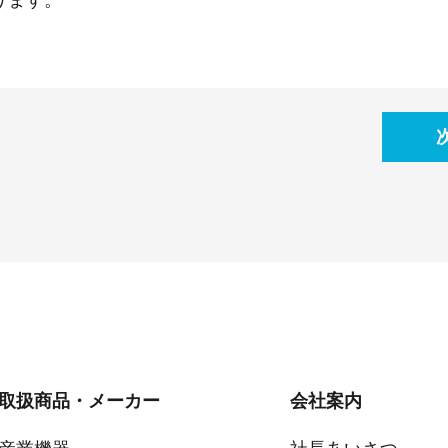
ります。
取扱商品・メーカー
会社案内