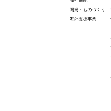
商社機能
開発・ものづくり
海外支援事業