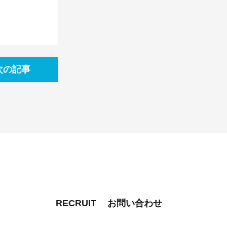
次の記事
RECRUIT
お問い合わせ