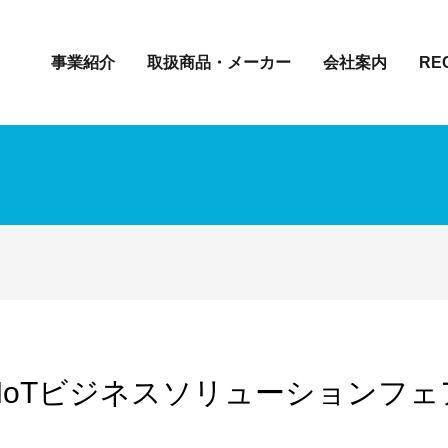
事業紹介
取扱商品・メーカー
会社案内
RE
・IoTビジネスソリューションフェ