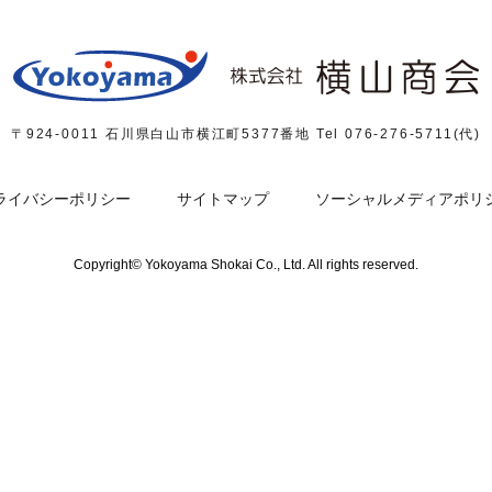
〒924-0011 石川県白山市横江町5377番地
Tel 076-276-5711(代)
ライバシーポリシー
サイトマップ
ソーシャルメディアポリ
Copyright© Yokoyama Shokai Co., Ltd. All rights reserved.