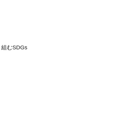
組むSDGs