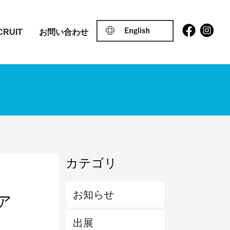
CRUIT
お問い合わせ
カテゴリ
お知らせ
ア
出展