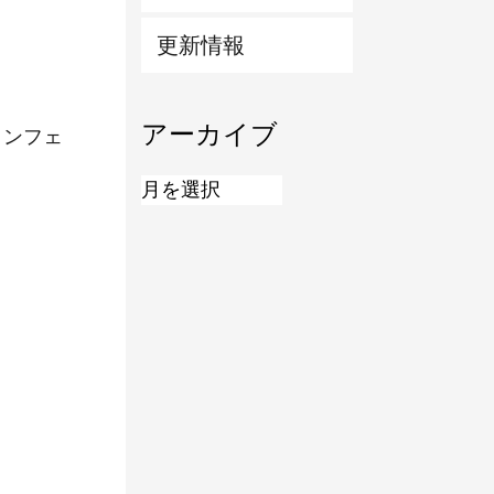
更新情報
アーカイブ
ョンフェ